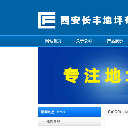
网站首页
关于公司
产品展示
你的位置：
新闻动态 News
水性专栏