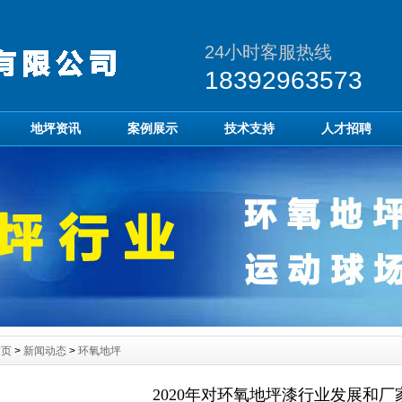
24小时客服热线
18392963573
地坪资讯
案例展示
技术支持
人才招聘
首页
>
新闻动态
>
环氧地坪
2020年对环氧地坪漆行业发展和厂