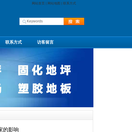
网站首页
|
网站地图
|
联系方式
联系方式
访客留言
家的影响