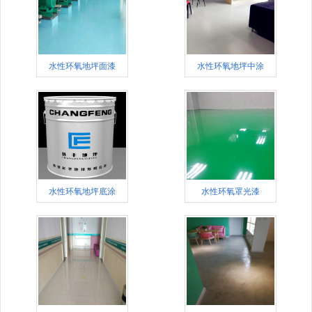
水性环氧地坪面漆
水性环氧地坪中涂
水性环氧地坪底涂
水性环氧罩光漆