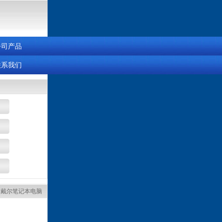
公司产品
联系我们
>
戴尔笔记本电脑