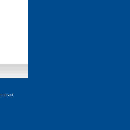
eserved