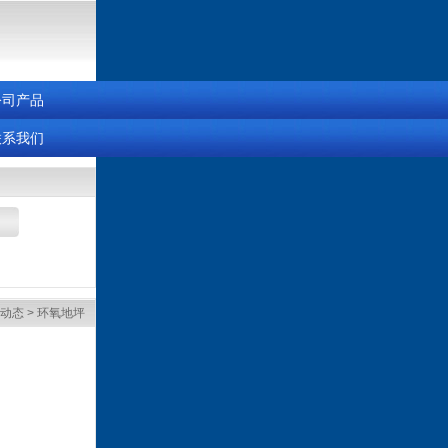
公司产品
联系我们
动态
>
环氧地坪