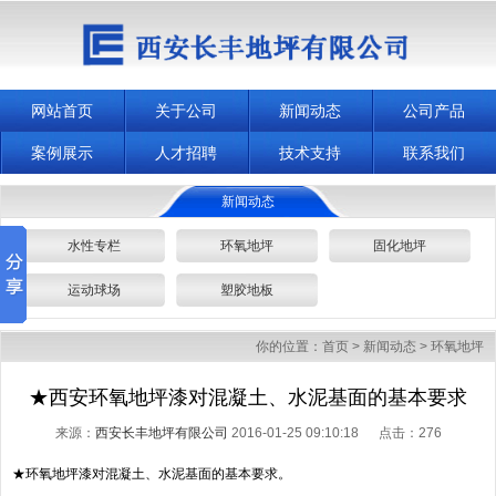
网站首页
关于公司
新闻动态
公司产品
案例展示
人才招聘
技术支持
联系我们
新闻动态
水性专栏
环氧地坪
固化地坪
运动球场
塑胶地板
你的位置：
首页
>
新闻动态
>
环氧地坪
★西安环氧地坪漆对混凝土、水泥基面的基本要求
来源：
西安长丰地坪有限公司
2016-01-25 09:10:18 点击：
276
★环氧地坪漆对混凝土、水泥基面的基本要求。